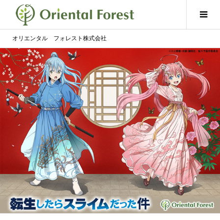
オリエンタル フォレスト株式会社