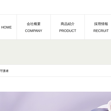
会社概要
商品紹介
採用情報
HOME
COMPANY
PRODUCT
RECRUIT
る守護者