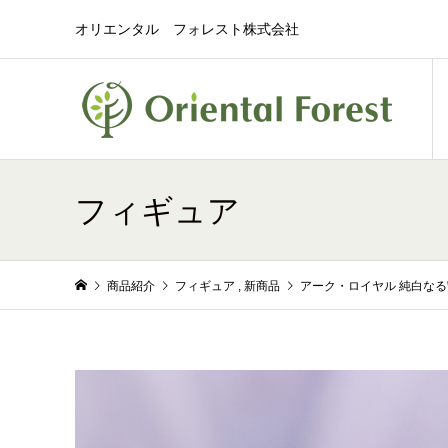
オリエンタル フォレスト株式会社
フィギュア
商品紹介
フィギュア
,
新商品
アーク・ロイヤル 純白な