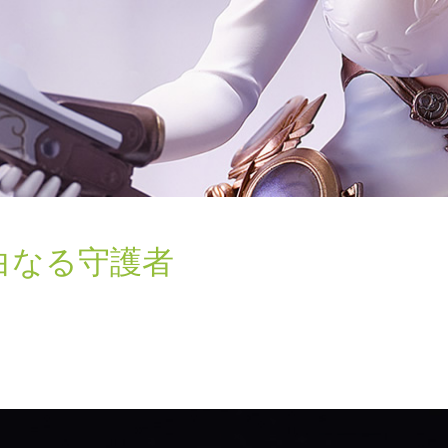
白なる守護者