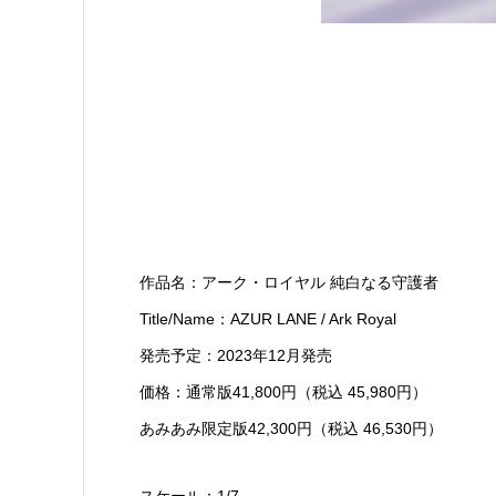
作品名：アーク・ロイヤル 純白なる守護者
Title/Name：AZUR LANE / Ark Royal
発売予定：2023年12月発売
価格：通常版41,800円（税込 45,980円）
あみあみ限定版42,300円（税込 46,530円）
スケール：1/7