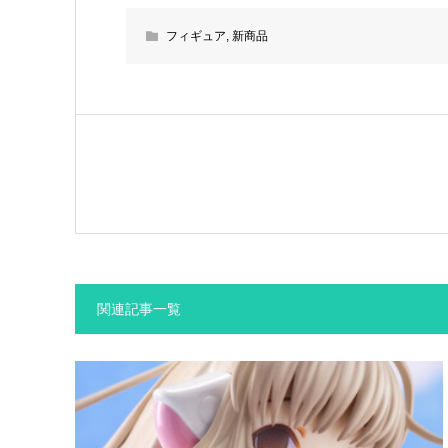
フィギュア
,
新商品
関連記事一覧