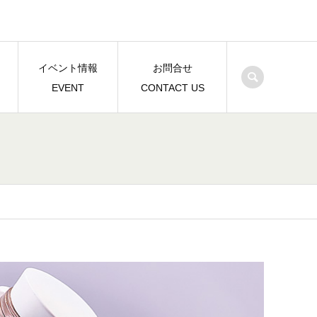
イベント情報
お問合せ
EVENT
CONTACT US