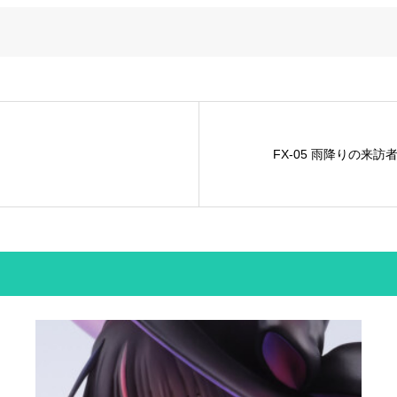
FX-05 雨降りの来訪